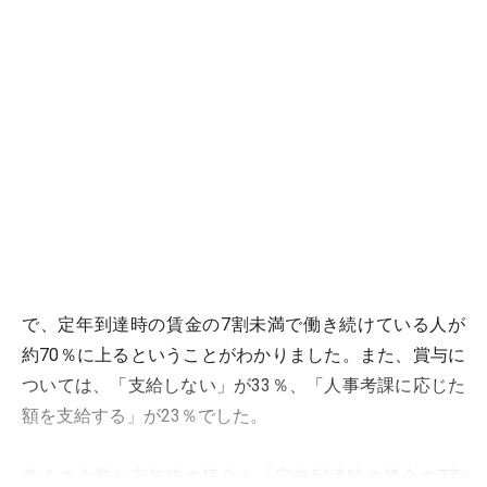
で、定年到達時の賃金の7割未満で働き続けている人が
約70％に上るということがわかりました。また、賞与に
ついては、「支給しない」が33％、「人事考課に応じた
額を支給する」が23％でした。
多くの企業が定年後の賃金を「定年到達時の賃金の7割