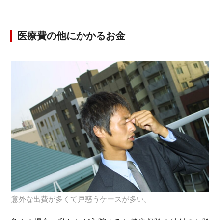
医療費の他にかかるお金
意外な出費が多くて戸惑うケースが多い。