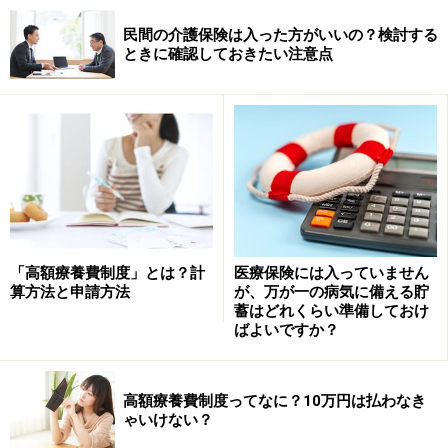
民間の介護保険は入った方がいいの？検討する
ときに確認しておきたい注意点
「高額療養費制度」とは？計
医療保険には入っていません
算方法と申請方法
が、万が一の病気に備える貯
蓄はどれくらい準備しておけ
ばよいですか？
高額療養費制度ってなに？10万円は払わなき
ゃいけない？