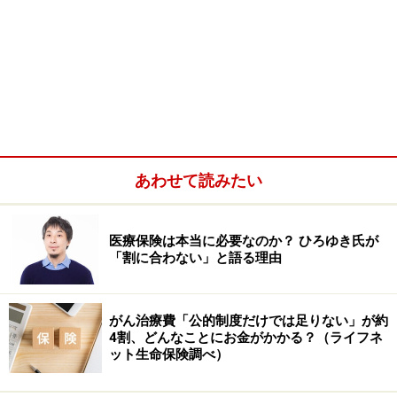
あわせて読みたい
医療保険は本当に必要なのか？ ひろゆき氏が
「割に合わない」と語る理由
がん治療費「公的制度だけでは足りない」が約
4割、どんなことにお金がかかる？（ライフネ
ット生命保険調べ）