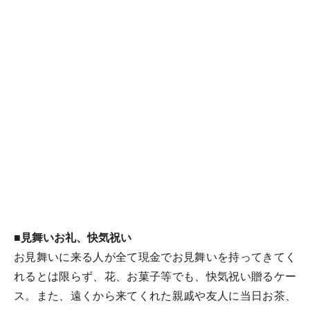
■
見舞いお礼、快気祝い
お見舞いに来る人が全て現金でお見舞いを持ってきてく
れるとは限らず、花、お菓子等でも、快気祝い贈るケー
ス。また、遠くから来てくれた親戚や友人に当日お茶、