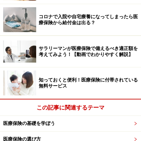
コロナで入院や自宅療養になってしまったら医
療保険から給付金は出る？
サラリーマンが医療保険で備えるべき適正額を
考えてみよう！【動画でわかりやすく解説】
知っておくと便利！医療保険に付帯されている
無料サービス
この記事に関連するテーマ
医療保険の基礎を学ぼう
医療保険の選び方