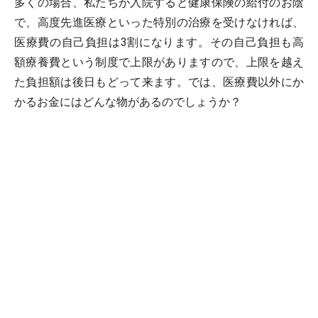
多くの場合、私たちが入院すると健康保険の給付のお陰
で、高度先進医療といった特別の治療を受けなければ、
医療費の自己負担は3割になります。その自己負担も高
額療養費という制度で上限がありますので、上限を越え
た負担額は後日もどって来ます。では、医療費以外にか
かるお金にはどんな物があるのでしょうか？