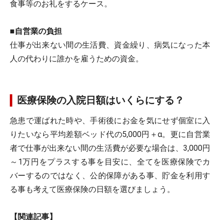
食事等のお礼をするケース。
■
自営業の負担
仕事が出来ない間の生活費、資金繰り、病気になった本
人の代わりに誰かを雇うための資金。
医療保険の入院日額はいくらにする？
急患で運ばれた時や、手術後にお金を気にせず個室に入
りたいなら平均差額ベッド代の5,000円＋α。更に自営業
者で仕事が出来ない間の生活費が必要な場合は、3,000円
～1万円をプラスする事を目安に、全てを医療保険でカ
バーするのではなく、公的保障がある事、貯金を利用す
る事も考えて医療保険の日額を選びましょう。
【関連記事】