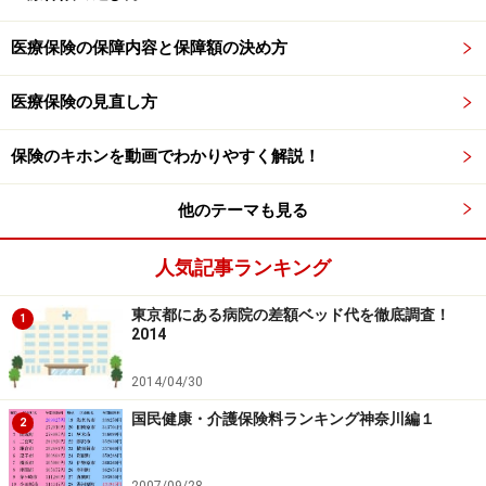
医療保険の保障内容と保障額の決め方
医療保険の見直し方
保険のキホンを動画でわかりやすく解説！
他のテーマも見る
人気記事ランキング
東京都にある病院の差額ベッド代を徹底調査！
1
2014
2014/04/30
国民健康・介護保険料ランキング神奈川編１
2