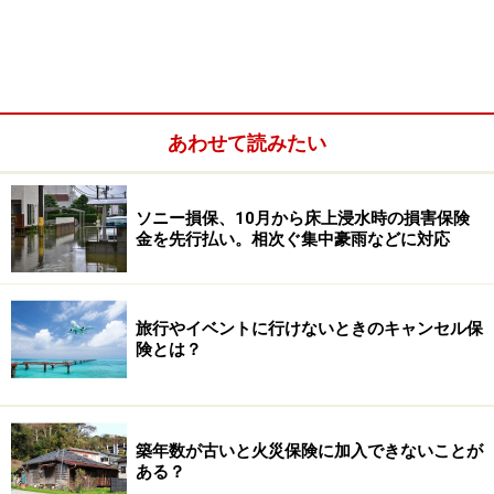
あわせて読みたい
ソニー損保、10月から床上浸水時の損害保険
金を先行払い。相次ぐ集中豪雨などに対応
旅行やイベントに行けないときのキャンセル保
険とは？
築年数が古いと火災保険に加入できないことが
ある？