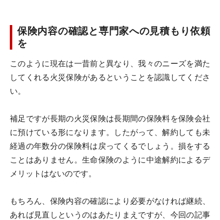
保険内容の確認と専門家への見積もり依頼
を
このように現在は一昔前と異なり、我々のニーズを満た
してくれる火災保険があるということを認識してくださ
い。
補足ですが長期の火災保険は長期間の保険料を保険会社
に預けている形になります。したがって、解約しても未
経過の年数分の保険料は戻ってくるでしょう。損をする
ことはありません。生命保険のように中途解約によるデ
メリットはないのです。
もちろん、保険内容の確認により必要がなければ継続、
あれば見直しというのはあたりまえですが、今回の記事