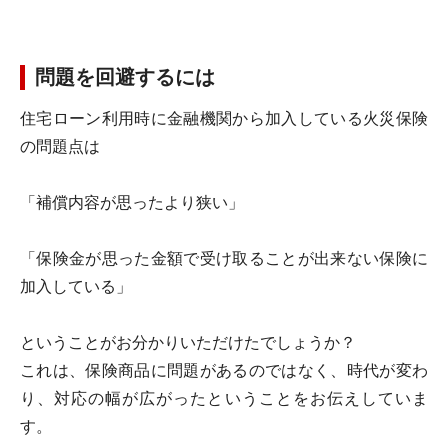
問題を回避するには
住宅ローン利用時に金融機関から加入している火災保険
の問題点は
「補償内容が思ったより狭い」
「保険金が思った金額で受け取ることが出来ない保険に
加入している」
ということがお分かりいただけたでしょうか？
これは、保険商品に問題があるのではなく、時代が変わ
り、対応の幅が広がったということをお伝えしていま
す。