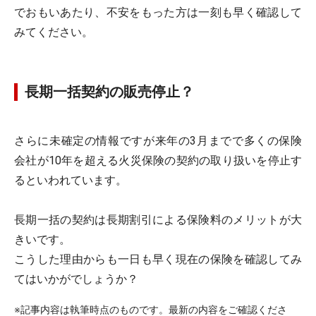
でおもいあたり、不安をもった方は一刻も早く確認して
みてください。
長期一括契約の販売停止？
さらに未確定の情報ですが来年の3月までで多くの保険
会社が10年を超える火災保険の契約の取り扱いを停止す
るといわれています。
長期一括の契約は長期割引による保険料のメリットが大
きいです。
こうした理由からも一日も早く現在の保険を確認してみ
てはいかがでしょうか？
※記事内容は執筆時点のものです。最新の内容をご確認くださ