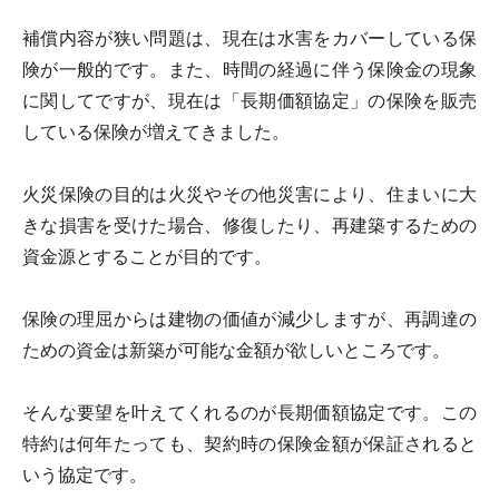
補償内容が狭い問題は、現在は水害をカバーしている保
険が一般的です。また、時間の経過に伴う保険金の現象
に関してですが、現在は「長期価額協定」の保険を販売
している保険が増えてきました。
火災保険の目的は火災やその他災害により、住まいに大
きな損害を受けた場合、修復したり、再建築するための
資金源とすることが目的です。
保険の理屈からは建物の価値が減少しますが、再調達の
ための資金は新築が可能な金額が欲しいところです。
そんな要望を叶えてくれるのが長期価額協定です。この
特約は何年たっても、契約時の保険金額が保証されると
いう協定です。