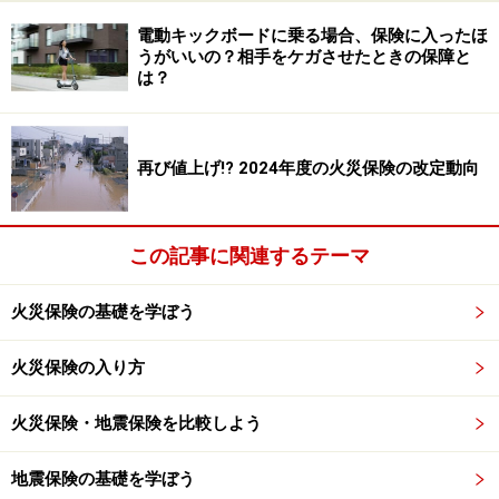
電動キックボードに乗る場合、保険に入ったほ
うがいいの？相手をケガさせたときの保障と
は？
再び値上げ!? 2024年度の火災保険の改定動向
この記事に関連するテーマ
火災保険の基礎を学ぼう
火災保険の入り方
火災保険・地震保険を比較しよう
地震保険の基礎を学ぼう