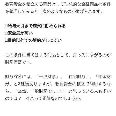
教育資金を積立てる商品として理想的な金融商品の条件
を整理してみると、次のようなものが挙げられます。
□給与天引きで確実に貯められる
□安全度が高い
□目的以外での解約がしにくい
この条件に当てはまる商品として、真っ先に挙がるのが
財形貯蓄です。
財形貯蓄には、「一般財形」、「住宅財形」、「年金財
形」と3種類ありますが、教育資金の積立で利用するな
ら、「当然、一般財形でしょ？」と思っている人も多い
のでは？ それって正解なのでしょうか。