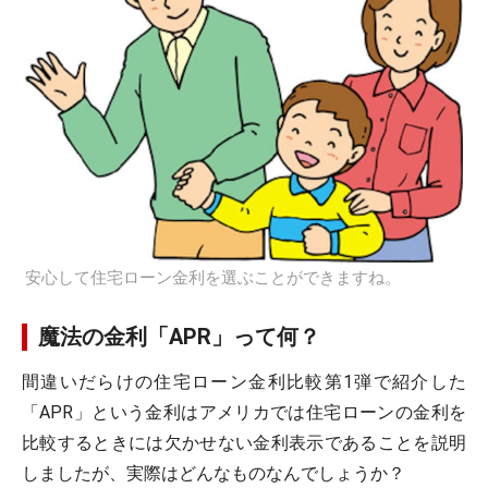
安心して住宅ローン金利を選ぶことができますね。
魔法の金利「APR」って何？
間違いだらけの住宅ローン金利比較第1弾で紹介した
「APR」という金利はアメリカでは住宅ローンの金利を
比較するときには欠かせない金利表示であることを説明
しましたが、実際はどんなものなんでしょうか？