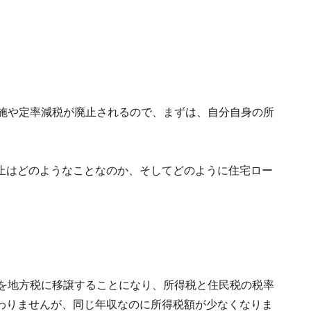
実施や定率減税が廃止されるので、まずは、自分自身の所
。
止はどのようなことなのか、そしてどのように住宅ロー
部を地方税に移譲することになり、所得税と住民税の税率
わりませんが、同じ年収なのに所得税額が少なくなりま