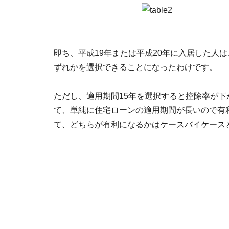
即ち、平成19年または平成20年に入居した人は
ずれかを選択できることになったわけです。
ただし、適用期間15年を選択すると控除率が
て、単純に住宅ローンの適用期間が長いので有
て、どちらが有利になるかはケースバイケース