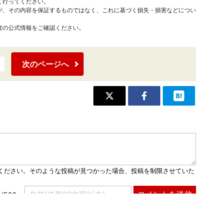
て行ってください。
が、その内容を保証するものではなく、これに基づく損失・損害などについ
者の公式情報をご確認ください。
次のページへ