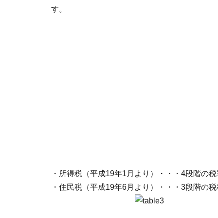
す。
・所得税（平成19年1月より）・・・4段階の
・住民税（平成19年6月より）・・・3段階の税