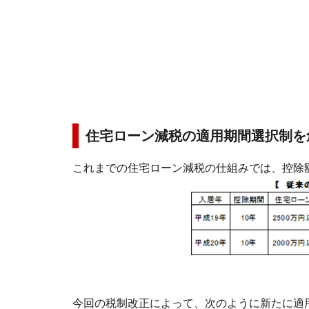
住宅ローン減税の適用期間選択制を
これまでの住宅ローン減税の仕組みでは、控除
今回の税制改正によって、次のように新たに適