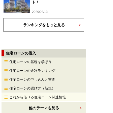
ト！
2020/03/13
ランキングをもっと見る
住宅ローンの借入
住宅ローンの基礎を学ぼう
住宅ローンの金利ランキング
住宅ローンの申し込みと審査
住宅ローンの選び方（新規）
これから借りる住宅ローン関連情報
他のテーマも見る