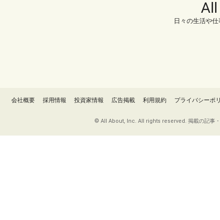
Al
日々の生活や仕
会社概要
採用情報
投資家情報
広告掲載
利用規約
プライバシーポ
© All About, Inc. All rights re