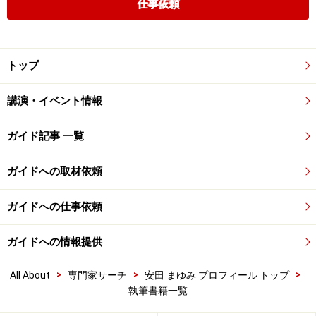
仕事依頼
トップ
講演・イベント情報
ガイド記事 一覧
ガイドへの取材依頼
ガイドへの仕事依頼
ガイドへの情報提供
>
>
>
All About
専門家サーチ
安田 まゆみ プロフィール トップ
執筆書籍一覧