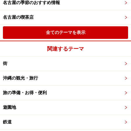
名古屋の季節のおすすめ情報
名古屋の喫茶店
全てのテーマを表示
関連するテーマ
街
沖縄の観光・旅行
旅の準備・お得・便利
遊園地
鉄道