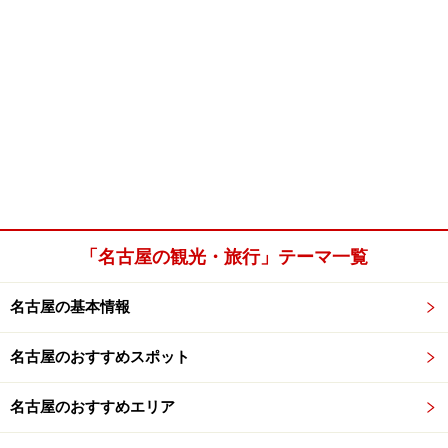
「名古屋の観光・旅行」テーマ一覧
名古屋の基本情報
名古屋のおすすめスポット
名古屋のおすすめエリア