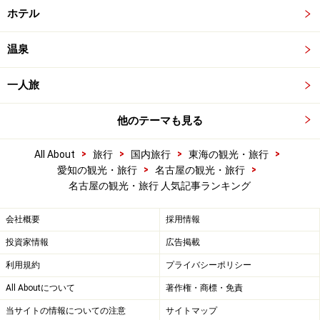
ホテル
温泉
一人旅
他のテーマも見る
>
>
>
>
All About
旅行
国内旅行
東海の観光・旅行
>
>
愛知の観光・旅行
名古屋の観光・旅行
名古屋の観光・旅行 人気記事ランキング
会社概要
採用情報
投資家情報
広告掲載
利用規約
プライバシーポリシー
All Aboutについて
著作権・商標・免責
当サイトの情報についての注意
サイトマップ