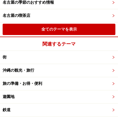
名古屋の季節のおすすめ情報
名古屋の喫茶店
全てのテーマを表示
関連するテーマ
街
沖縄の観光・旅行
旅の準備・お得・便利
遊園地
鉄道