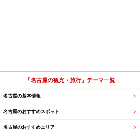
「名古屋の観光・旅行」テーマ一覧
名古屋の基本情報
名古屋のおすすめスポット
名古屋のおすすめエリア