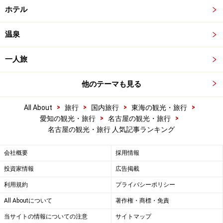
ホテル
温泉
一人旅
他のテーマも見る
>
>
>
>
All About
旅行
国内旅行
東海の観光・旅行
>
>
愛知の観光・旅行
名古屋の観光・旅行
名古屋の観光・旅行 人気記事ランキング
会社概要
採用情報
投資家情報
広告掲載
利用規約
プライバシーポリシー
All Aboutについて
著作権・商標・免責
当サイトの情報についての注意
サイトマップ