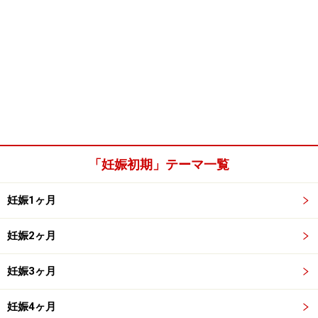
「妊娠初期」テーマ一覧
妊娠1ヶ月
妊娠2ヶ月
妊娠3ヶ月
妊娠4ヶ月