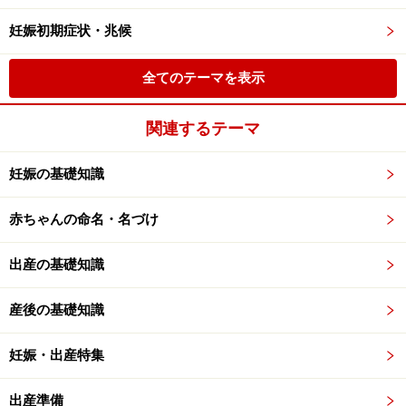
妊娠初期症状・兆候
全てのテーマを表示
関連するテーマ
妊娠の基礎知識
赤ちゃんの命名・名づけ
出産の基礎知識
産後の基礎知識
妊娠・出産特集
出産準備