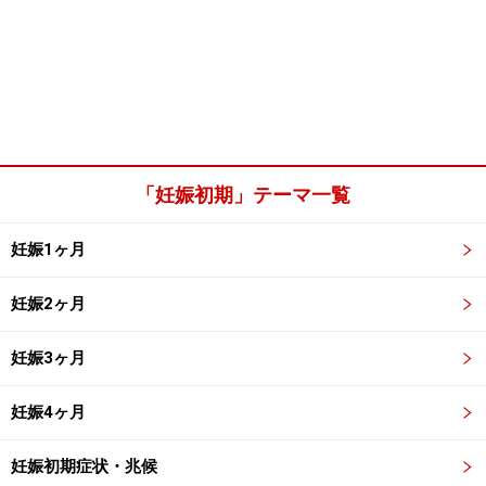
「妊娠初期」テーマ一覧
妊娠1ヶ月
妊娠2ヶ月
妊娠3ヶ月
妊娠4ヶ月
妊娠初期症状・兆候