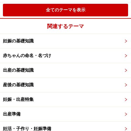
全てのテーマを表示
関連するテーマ
妊娠の基礎知識
赤ちゃんの命名・名づけ
出産の基礎知識
産後の基礎知識
妊娠・出産特集
出産準備
妊活・子作り・妊娠準備