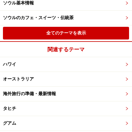
ソウル基本情報
ソウルのカフェ・スイーツ・伝統茶
全てのテーマを表示
関連するテーマ
ハワイ
オーストラリア
海外旅行の準備・最新情報
タヒチ
グアム