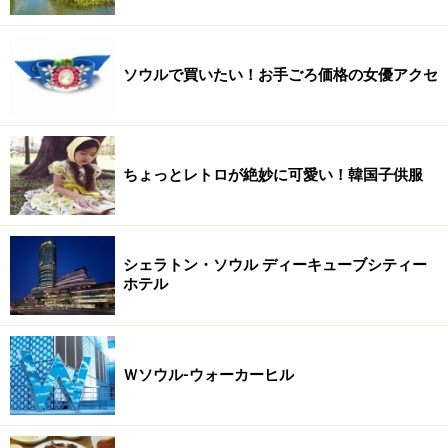
ソウルで買いたい！お手ごろ価格の女優アクセ
ちょっとレトロが絶妙に可愛い！韓国子供服
シェラトン・ソウル ディーキューブシティー
ホテル
Ｗソウル‐ウォーカーヒル