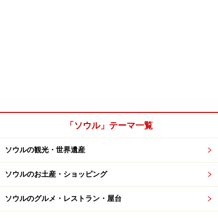
「ソウル」テーマ一覧
ソウルの観光・世界遺産
ソウルのお土産・ショッピング
ソウルのグルメ・レストラン・屋台