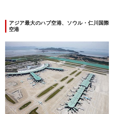
アジア最大のハブ空港、ソウル・仁川国際
空港