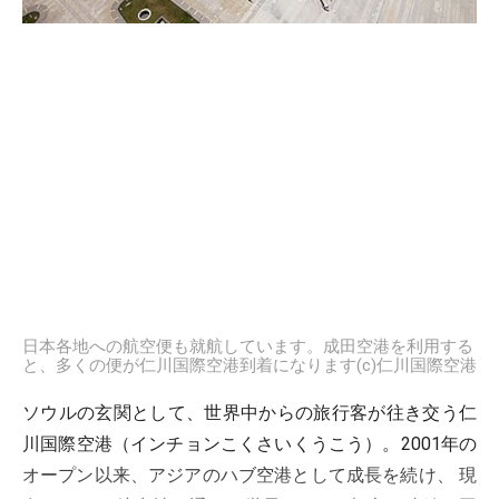
日本各地への航空便も就航しています。成田空港を利用する
と、多くの便が仁川国際空港到着になります(c)仁川国際空港
ソウルの玄関として、世界中からの旅行客が往き交う仁
川国際空港（インチョンこくさいくうこう）。2001年の
オープン以来、アジアのハブ空港として成長を続け、 現