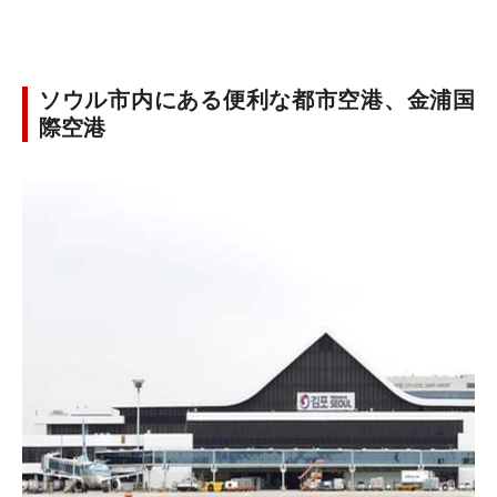
ソウル市内にある便利な都市空港、金浦国
際空港