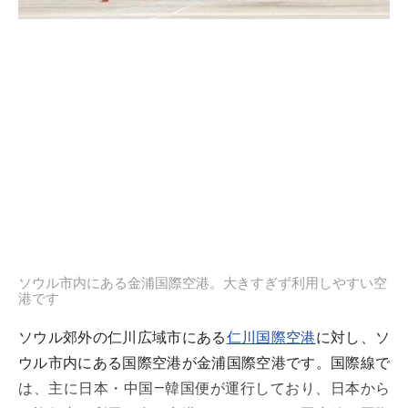
ソウル市内にある金浦国際空港。大きすぎず利用しやすい空
港です
ソウル郊外の仁川広域市にある
仁川国際空港
に対し、ソ
ウル市内にある国際空港が金浦国際空港です。国際線で
は、主に日本・中国―韓国便が運行しており、日本から