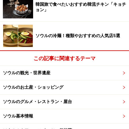
韓国旅で食べたいおすすめ韓流チキン「キョチ
ョン」
ソウルの冷麺！種類やおすすめの人気店5選
この記事に関連するテーマ
ソウルの観光・世界遺産
ソウルのお土産・ショッピング
ソウルのグルメ・レストラン・屋台
ソウル基本情報