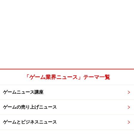
「ゲーム業界ニュース」テーマ一覧
ゲームニュース講座
ゲームの売り上げニュース
ゲームとビジネスニュース