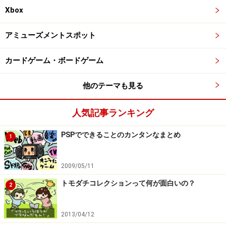
Xbox
アミューズメントスポット
カードゲーム・ボードゲーム
他のテーマも見る
人気記事ランキング
PSPでできることのカンタンなまとめ
1
2009/05/11
トモダチコレクションって何が面白いの？
2
2013/04/12