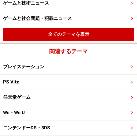
ゲームと技術ニュース
ゲームと社会問題・犯罪ニュース
全てのテーマを表示
関連するテーマ
プレイステーション
PS Vita
任天堂ゲーム
Wii・Wii U
ニンテンドーDS・3DS