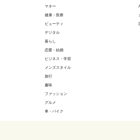
マネー
健康・医療
ビューティ
デジタル
暮らし
恋愛・結婚
ビジネス・学習
メンズスタイル
旅行
趣味
ファッション
グルメ
車・バイク