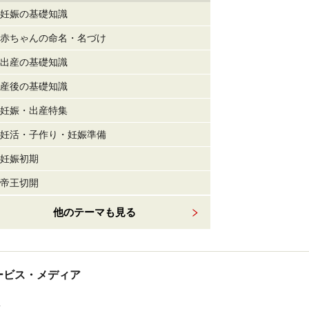
妊娠の基礎知識
赤ちゃんの命名・名づけ
出産の基礎知識
産後の基礎知識
妊娠・出産特集
妊活・子作り・妊娠準備
妊娠初期
帝王切開
他のテーマも見る
tサービス・メディア
ス