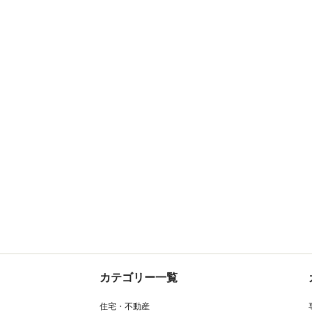
カテゴリー一覧
住宅・不動産