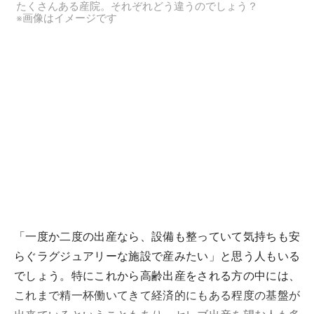
たくさんある産院。それぞれどう違うのでしょう？
※画像はイメージです
「一度か二度の出産なら、設備も整っていて気持ちも安
らぐラグジュアリーな施設で産みたい」と思う人もいる
でしょう。特にこれから高齢出産をされる方の中には、
これまで精一杯働いてきて経済的にもある程度の基盤が