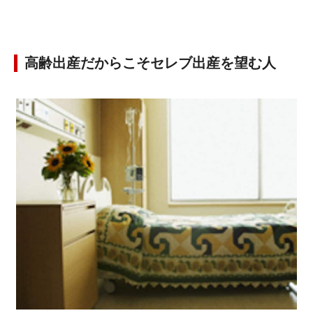
高齢出産だからこそセレブ出産を望む人