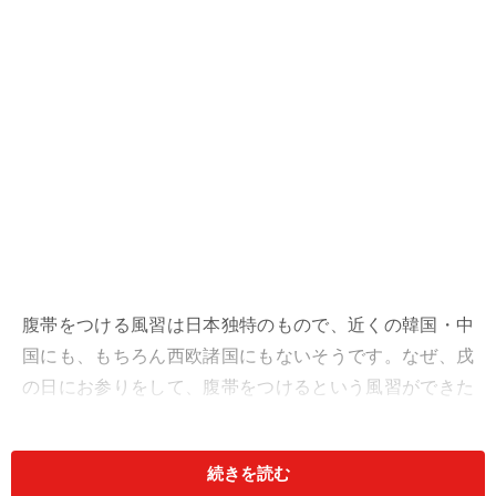
腹帯をつける風習は日本独特のもので、近くの韓国・中
国にも、もちろん西欧諸国にもないそうです。なぜ、戌
の日にお参りをして、腹帯をつけるという風習ができた
のでしょうか。
続きを読む
＜目次＞