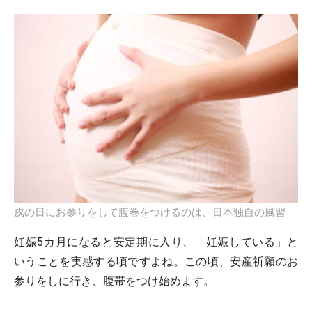
戌の日にお参りをして腹巻をつけるのは、日本独自の風習
妊娠5カ月になると安定期に入り、「妊娠している」と
いうことを実感する頃ですよね。この頃、安産祈願のお
参りをしに行き、腹帯をつけ始めます。