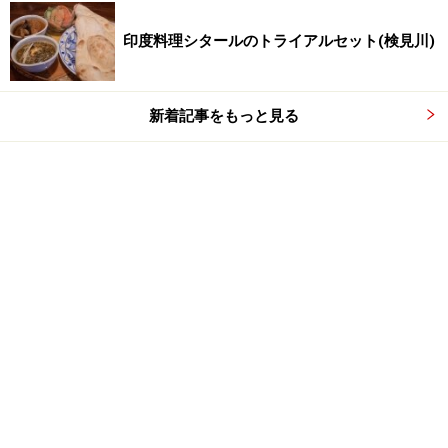
印度料理シタールのトライアルセット(検見川)
新着記事をもっと見る