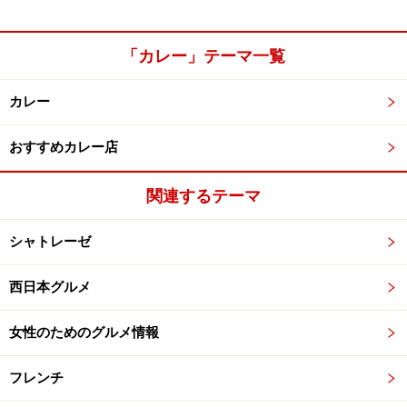
「カレー」テーマ一覧
カレー
おすすめカレー店
関連するテーマ
シャトレーゼ
西日本グルメ
女性のためのグルメ情報
フレンチ