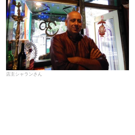
店主シャランさん