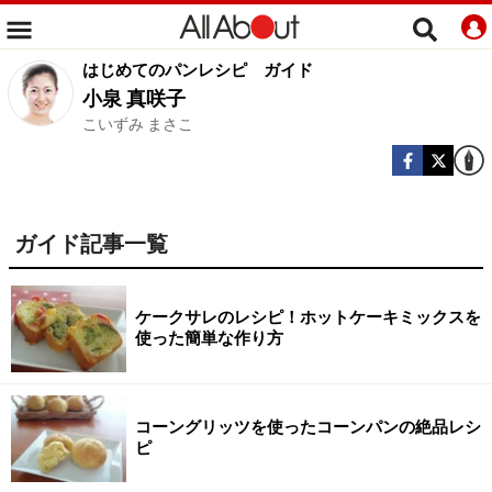
はじめてのパンレシピ
ガイド
小泉 真咲子
こいずみ まさこ
ガイド記事一覧
ケークサレのレシピ！ホットケーキミックスを
使った簡単な作り方
コーングリッツを使ったコーンパンの絶品レシ
ピ