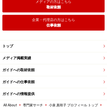
メディアの方はこちら
取材依頼
企業・代理店の方はこちら
仕事依頼
トップ
メディア掲載実績
ガイドへの取材依頼
ガイドへの仕事依頼
ガイドへの情報提供
>
>
>
All About
専門家サーチ
小泉 真咲子 プロフィール トップ