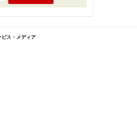
tサービス・メディア
ス