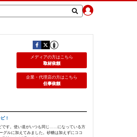
メディアの方はこちら
取材依頼
企業・代理店の方はこちら
仕事依頼
シピ！
ピです。使い道がいつも同じ……になっている方
ベーグルに加えてみました。砂糖は加えずにココ