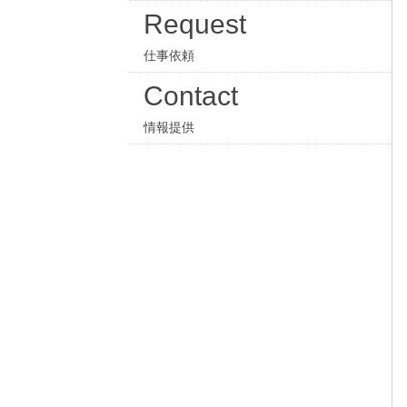
Request
仕事依頼
Contact
情報提供