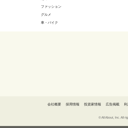
ファッション
グルメ
車・バイク
会社概要
採用情報
投資家情報
広告掲載
利
© All About, 