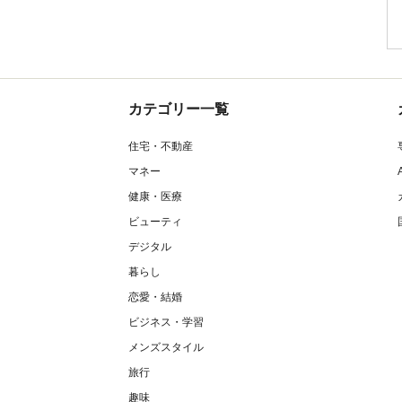
カテゴリー一覧
住宅・不動産
マネー
健康・医療
ビューティ
デジタル
暮らし
恋愛・結婚
ビジネス・学習
メンズスタイル
旅行
趣味