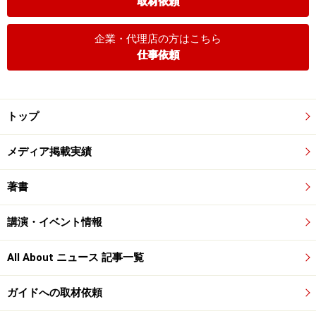
取材依頼
企業・代理店の方はこちら
仕事依頼
トップ
メディア掲載実績
著書
講演・イベント情報
All About ニュース 記事一覧
ガイドへの取材依頼