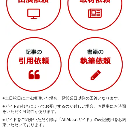
※土日祝日にご依頼頂いた場合、翌営業日以降の回答となります。
※ガイドの都合によってお受けするのが難しい場合、お返事にお時間
をいただく可能性があります。
※ガイドをご紹介いただく際は「All Aboutガイド」の表記使用をお約
束いただいております。