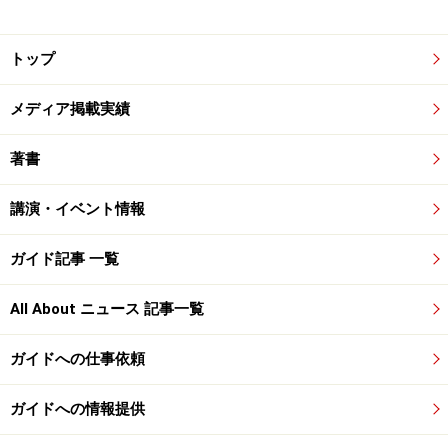
トップ
メディア掲載実績
著書
講演・イベント情報
ガイド記事 一覧
All About ニュース 記事一覧
ガイドへの仕事依頼
ガイドへの情報提供