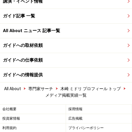
講演・イベント情報
ガイド記事 一覧
All About ニュース 記事一覧
ガイドへの取材依頼
ガイドへの仕事依頼
ガイドへの情報提供
>
>
>
All About
専門家サーチ
木崎 ミドリ プロフィール トップ
メディア掲載実績一覧
会社概要
採用情報
投資家情報
広告掲載
利用規約
プライバシーポリシー