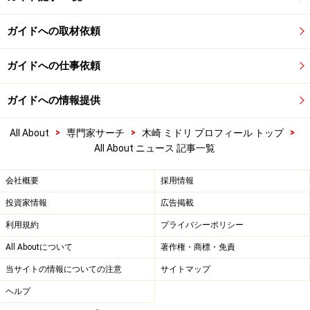
ガイドへの取材依頼
ガイドへの仕事依頼
ガイドへの情報提供
>
>
>
All About
専門家サーチ
木崎 ミドリ プロフィール トップ
All About ニュース 記事一覧
会社概要
採用情報
投資家情報
広告掲載
利用規約
プライバシーポリシー
All Aboutについて
著作権・商標・免責
当サイトの情報についての注意
サイトマップ
ヘルプ