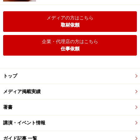
メディアの方はこちら
取材依頼
企業・代理店の方はこちら
仕事依頼
トップ
メディア掲載実績
著書
講演・イベント情報
ガイド記事 一覧