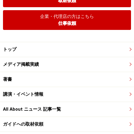
取材依頼
企業・代理店の方はこちら
仕事依頼
トップ
メディア掲載実績
著書
講演・イベント情報
All About ニュース 記事一覧
ガイドへの取材依頼