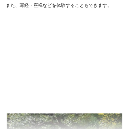
また、写経・座禅などを体験することもできます。