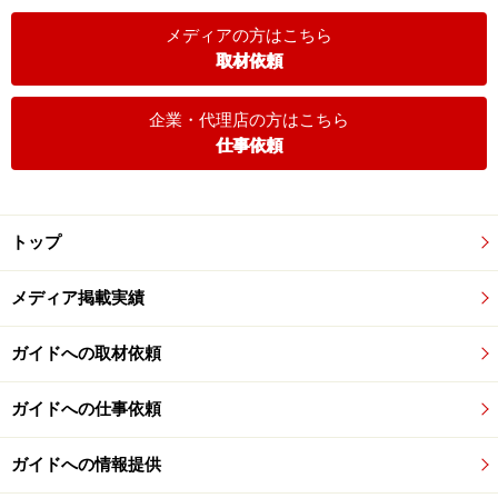
メディアの方はこちら
取材依頼
企業・代理店の方はこちら
仕事依頼
トップ
メディア掲載実績
ガイドへの取材依頼
ガイドへの仕事依頼
ガイドへの情報提供