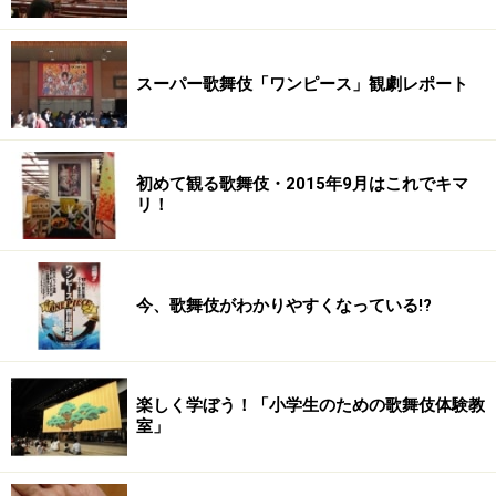
スーパー歌舞伎「ワンピース」観劇レポート
初めて観る歌舞伎・2015年9月はこれでキマ
リ！
今、歌舞伎がわかりやすくなっている!?
楽しく学ぼう！「小学生のための歌舞伎体験教
室」