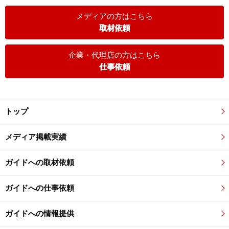
メディアの方はこちら
取材依頼
企業・代理店の方はこちら
仕事依頼
トップ
メディア掲載実績
ガイドへの取材依頼
ガイドへの仕事依頼
ガイドへの情報提供