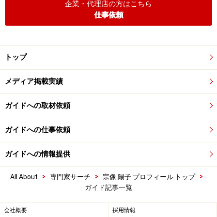
企業・代理店の方はこちら
仕事依頼
トップ
メディア掲載実績
ガイドへの取材依頼
ガイドへの仕事依頼
ガイドへの情報提供
>
>
>
All About
専門家サーチ
宗像 陽子 プロフィール トップ
ガイド記事一覧
会社概要
採用情報