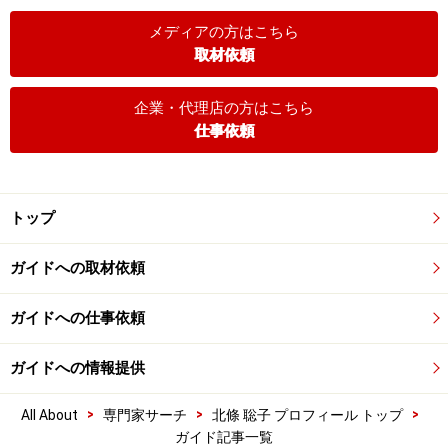
メディアの方はこちら
取材依頼
企業・代理店の方はこちら
仕事依頼
トップ
ガイドへの取材依頼
ガイドへの仕事依頼
ガイドへの情報提供
>
>
>
All About
専門家サーチ
北條 聡子 プロフィール トップ
ガイド記事一覧