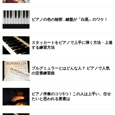
ピアノの色の秘密…鍵盤が「白黒」のワケ！
スタッカートをピアノで上手に弾く方法・上達
する練習方法
ブルグミュラーとはどんな人？ ピアノで人気
の定番練習曲
ピアノ伴奏のコツ5つ！この人は上手い、任せ
たいと思われる要素は