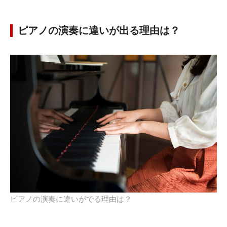
ピアノの演奏に違いが出る理由は？
ピアノの演奏に違いがでる理由は？