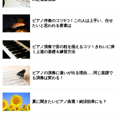
ピアノ伴奏のコツ5つ！この人は上手い、任せ
たいと思われる要素は
ピアノ演奏で音の粒を揃えるコツ！きれいに弾
く上達の基礎＆練習方法
ピアノの演奏に違いが出る理由……同じ楽譜で
も演奏は変わる！
夏に聞きたいピアノ曲選！納涼効果にも？