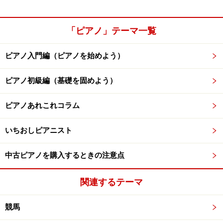
「ピアノ」テーマ一覧
ピアノ入門編（ピアノを始めよう）
ピアノ初級編（基礎を固めよう）
ピアノあれこれコラム
いちおしピアニスト
中古ピアノを購入するときの注意点
関連するテーマ
競馬