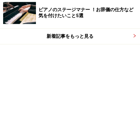
ピアノのステージマナー ！お辞儀の仕方など
気を付けたいこと5選
新着記事をもっと見る