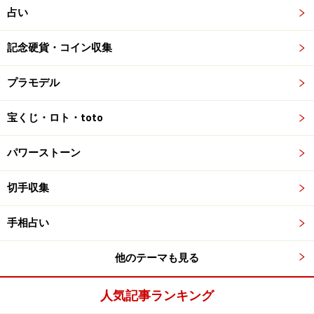
占い
記念硬貨・コイン収集
プラモデル
宝くじ・ロト・toto
パワーストーン
切手収集
手相占い
他のテーマも見る
人気記事ランキング