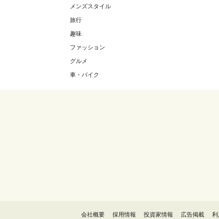
メンズスタイル
旅行
趣味
ファッション
グルメ
車・バイク
会社概要
採用情報
投資家情報
広告掲載
利