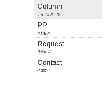
Column
ガイド記事一覧
PR
取材依頼
Request
仕事依頼
Contact
情報提供