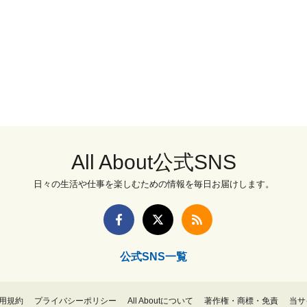
All About公式SNS
日々の生活や仕事を楽しむための情報を毎日お届けします。
公式SNS一覧
用規約
プライバシーポリシー
All Aboutについて
著作権・商標・免責
当サ