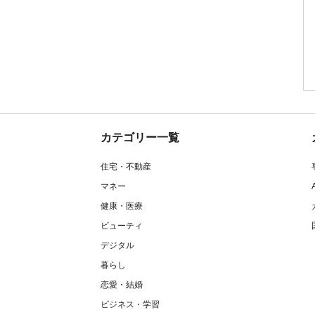
カテゴリー一覧
住宅・不動産
マネー
健康・医療
ビューティ
デジタル
暮らし
恋愛・結婚
ビジネス・学習