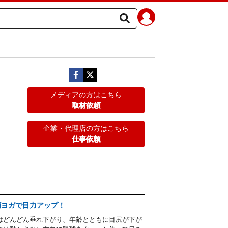
メディアの方はこちら
取材依頼
企業・代理店の方はこちら
仕事依頼
顔ヨガで目力アップ！
はどんどん垂れ下がり、年齢とともに目尻が下が