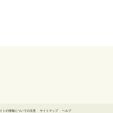
イトの情報についての注意
サイトマップ
ヘルプ