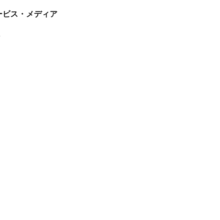
tサービス・メディア
ス