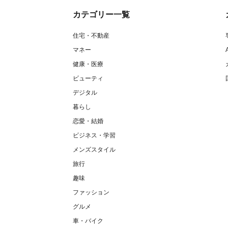
カテゴリー一覧
住宅・不動産
マネー
健康・医療
ビューティ
デジタル
暮らし
恋愛・結婚
ビジネス・学習
メンズスタイル
旅行
趣味
ファッション
グルメ
車・バイク