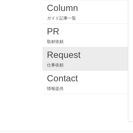
Column
ガイド記事一覧
PR
取材依頼
Request
仕事依頼
Contact
情報提供