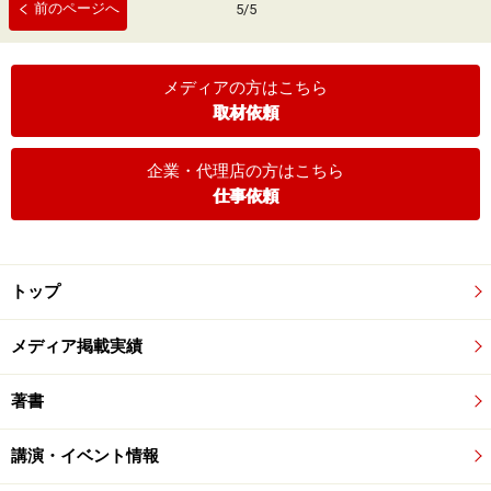
前のページへ
5
/
5
メディアの方はこちら
取材依頼
企業・代理店の方はこちら
仕事依頼
トップ
メディア掲載実績
著書
講演・イベント情報