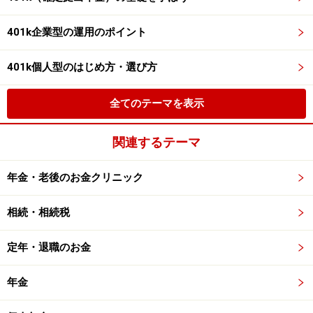
401k企業型の運用のポイント
401k個人型のはじめ方・選び方
全てのテーマを表示
関連するテーマ
年金・老後のお金クリニック
相続・相続税
定年・退職のお金
年金