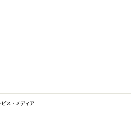
tサービス・メディア
ス