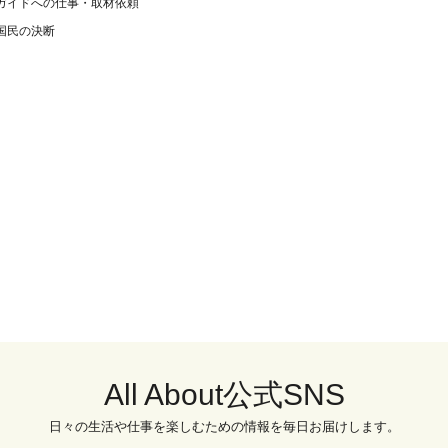
ガイドへの仕事・取材依頼
国民の決断
All About公式SNS
日々の生活や仕事を楽しむための情報を毎日お届けします。