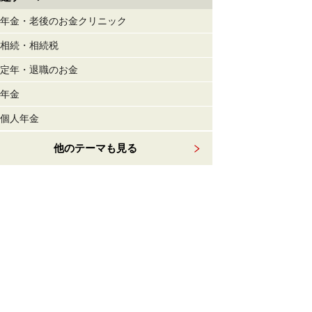
年金・老後のお金クリニック
相続・相続税
定年・退職のお金
年金
個人年金
他のテーマも見る