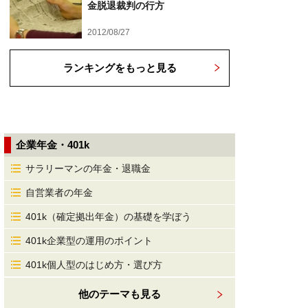
金脱退裁判の行方
2012/08/27
ランキングをもっと見る
企業年金・401k
サラリーマンの年金・退職金
自営業者の年金
401k（確定拠出年金）の基礎を学ぼう
401k企業型の運用のポイント
401k個人型のはじめ方・選び方
他のテーマも見る