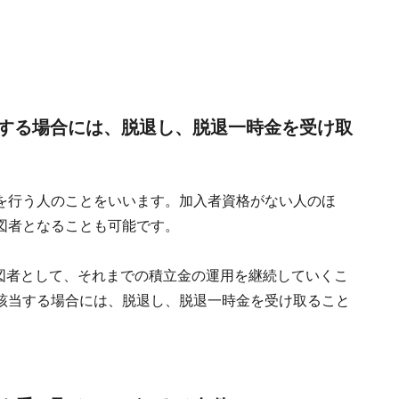
する場合には、脱退し、脱退一時金を受け取
を行う人のことをいいます。加入者資格がない人のほ
図者となることも可能です。
指図者として、それまでの積立金の運用を継続していくこ
該当する場合には、脱退し、脱退一時金を受け取ること