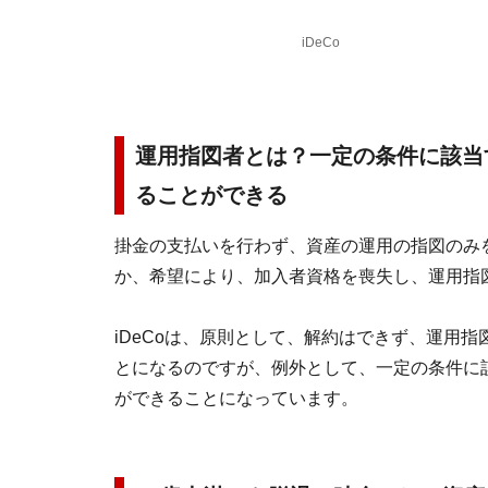
iDeCo
運用指図者とは？一定の条件に該当
ることができる
掛金の支払いを行わず、資産の運用の指図のみ
か、希望により、加入者資格を喪失し、運用指
iDeCoは、原則として、解約はできず、運用
とになるのですが、例外として、一定の条件に
ができることになっています。