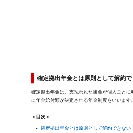
確定拠出年金とは原則として解約で
確定拠出年金は、支払われた掛金が個人ごとに
に年金給付額が決定される年金制度をいいます
＜目次＞
確定拠出年金とは原則として解約できない