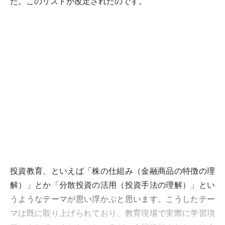
た。このリストが改定されたのです。
投資教育、といえば「株の仕組み（金融商品の特徴の理
解）」とか「分散投資の活用（投資手法の理解）」とい
うようなテーマが思い浮かぶと思います。こうしたテー
マは既に取り上げられており、教育現場で実際に学習項