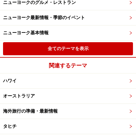
ニューヨークのグルメ・レストラン
ニューヨーク最新情報・季節のイベント
ニューヨーク基本情報
全てのテーマを表示
関連するテーマ
ハワイ
オーストラリア
海外旅行の準備・最新情報
タヒチ