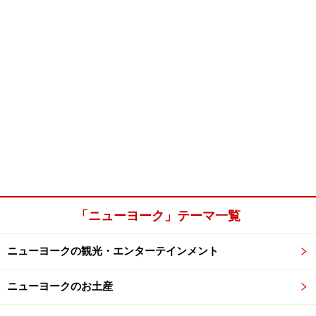
「ニューヨーク」テーマ一覧
ニューヨークの観光・エンターテインメント
ニューヨークのお土産