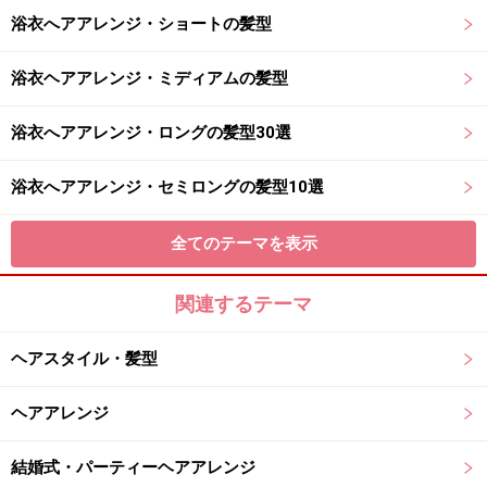
浴衣へアアレンジ・ショートの髪型
浴衣ヘアアレンジ・ミディアムの髪型
浴衣へアアレンジ・ロングの髪型30選
浴衣へアアレンジ・セミロングの髪型10選
全てのテーマを表示
関連するテーマ
ヘアスタイル・髪型
ヘアアレンジ
結婚式・パーティーヘアアレンジ