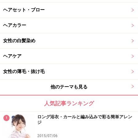
ヘアセット・ブロー
ヘアカラー
女性の白髪染め
ヘアケア
女性の薄毛・抜け毛
他のテーマも見る
人気記事ランキング
ロング浴衣・カールと編み込みで彩る簡単アレン
1
ジ
2015/07/06