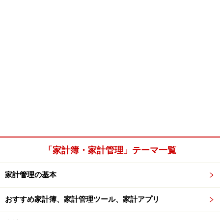
「家計簿・家計管理」テーマ一覧
家計管理の基本
おすすめ家計簿、家計管理ツール、家計アプリ