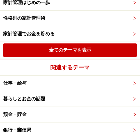
家計管理はじめの一歩
性格別の家計管理術
家計管理でお金を貯める
全てのテーマを表示
関連するテーマ
仕事・給与
暮らしとお金の話題
預金・貯金
銀行・郵便局