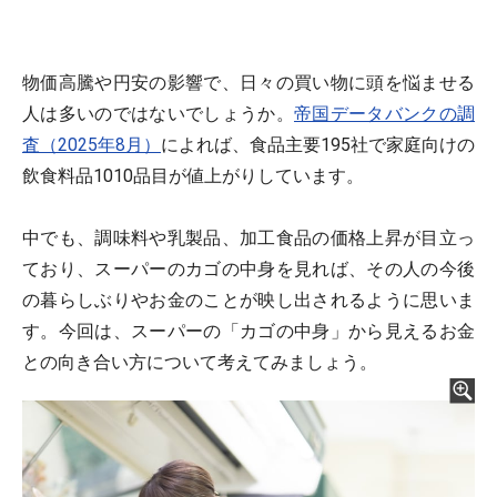
物価高騰や円安の影響で、日々の買い物に頭を悩ませる
人は多いのではないでしょうか。
帝国データバンクの調
査（2025年8月）
によれば、食品主要195社で家庭向けの
飲食料品1010品目が値上がりしています。
中でも、調味料や乳製品、加工食品の価格上昇が目立っ
ており、スーパーのカゴの中身を見れば、その人の今後
の暮らしぶりやお金のことが映し出されるように思いま
す。今回は、スーパーの「カゴの中身」から見えるお金
との向き合い方について考えてみましょう。