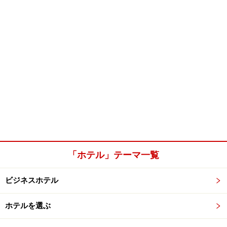
「ホテル」テーマ一覧
ビジネスホテル
ホテルを選ぶ