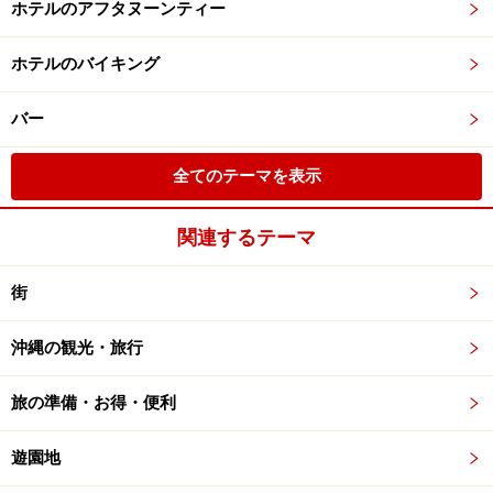
ホテルのアフタヌーンティー
ホテルのバイキング
バー
全てのテーマを表示
関連するテーマ
街
沖縄の観光・旅行
旅の準備・お得・便利
遊園地