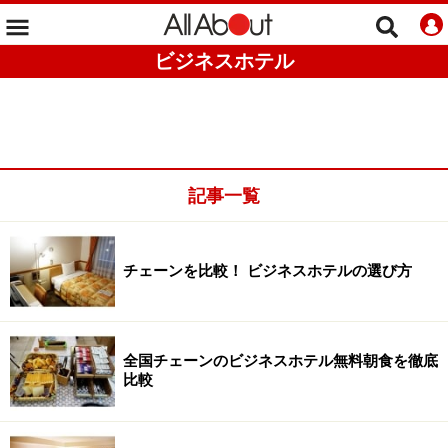
ビジネスホテル
記事一覧
チェーンを比較！ ビジネスホテルの選び方
全国チェーンのビジネスホテル無料朝食を徹底
比較