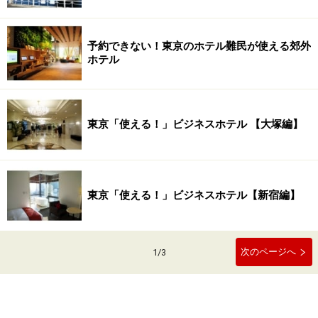
予約できない！東京のホテル難民が使える郊外
ホテル
東京「使える！」ビジネスホテル 【大塚編】
東京「使える！」ビジネスホテル【新宿編】
次のページへ
1
/
3