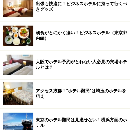
出張も快適に！ビジネスホテルに持って行くべ
きグッズ
朝食がとにかく凄い！ビジネスホテル（東京都
内編）
大阪でホテル予約がとれない人必見の穴場ホテ
ルとは？
アクセス抜群！“ホテル難民”は埼玉のホテルを
狙え
東京のホテル難民は見逃せない！横浜方面のホ
テル