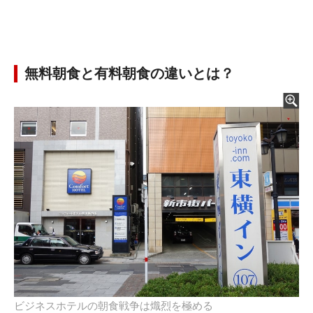
無料朝食と有料朝食の違いとは？
ビジネスホテルの朝食戦争は熾烈を極める