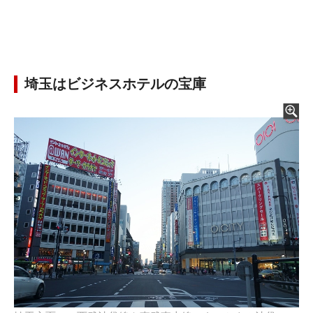
埼玉はビジネスホテルの宝庫